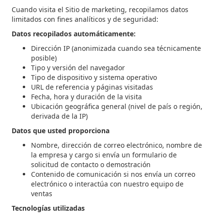
Cuando visita el Sitio de marketing, recopilamos datos
limitados con fines analíticos y de seguridad:
Datos recopilados automáticamente:
Dirección IP (anonimizada cuando sea técnicamente
posible)
Tipo y versión del navegador
Tipo de dispositivo y sistema operativo
URL de referencia y páginas visitadas
Fecha, hora y duración de la visita
Ubicación geográfica general (nivel de país o región,
derivada de la IP)
Datos que usted proporciona
Nombre, dirección de correo electrónico, nombre de
la empresa y cargo si envía un formulario de
solicitud de contacto o demostración
Contenido de comunicación si nos envía un correo
electrónico o interactúa con nuestro equipo de
ventas
Tecnologías utilizadas