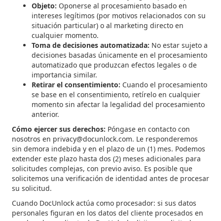
Objeto:
Oponerse al procesamiento basado en
intereses legítimos (por motivos relacionados con su
situación particular) o al marketing directo en
cualquier momento.
Toma de decisiones automatizada:
No estar sujeto a
decisiones basadas únicamente en el procesamiento
automatizado que produzcan efectos legales o de
importancia similar.
Retirar el consentimiento:
Cuando el procesamiento
se base en el consentimiento, retírelo en cualquier
momento sin afectar la legalidad del procesamiento
anterior.
Cómo ejercer sus derechos:
Póngase en contacto con
nosotros en privacy@docunlock.com. Le responderemos
sin demora indebida y en el plazo de un (1) mes. Podemos
extender este plazo hasta dos (2) meses adicionales para
solicitudes complejas, con previo aviso. Es posible que
solicitemos una verificación de identidad antes de procesar
su solicitud.
Cuando DocUnlock actúa como procesador: si sus datos
personales figuran en los datos del cliente procesados en