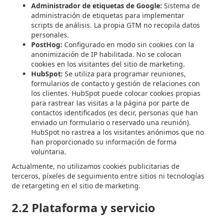
Administrador de etiquetas de Google:
Sistema de
administración de etiquetas para implementar
scripts de análisis. La propia GTM no recopila datos
personales.
PostHog:
Configurado en modo sin cookies con la
anonimización de IP habilitada. No se colocan
cookies en los visitantes del sitio de marketing.
HubSpot:
Se utiliza para programar reuniones,
formularios de contacto y gestión de relaciones con
los clientes. HubSpot puede colocar cookies propias
para rastrear las visitas a la página por parte de
contactos identificados (es decir, personas que han
enviado un formulario o reservado una reunión).
HubSpot no rastrea a los visitantes anónimos que no
han proporcionado su información de forma
voluntaria.
Actualmente, no utilizamos cookies publicitarias de
terceros, píxeles de seguimiento entre sitios ni tecnologías
de retargeting en el sitio de marketing.
2.2 Plataforma y servicio