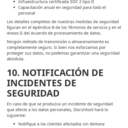
Infraestructura certificada SOC 2 tipo II
Capacitación anual en seguridad para todo el
personal
Los detalles completos de nuestras medidas de seguridad
figuran en el Apéndice B de los Términos de servicio y en el
Anexo II del Acuerdo de procesamiento de datos.
Ningún método de transmisión o almacenamiento es
completamente seguro. Si bien nos esforzamos por
proteger sus datos, no podemos garantizar una seguridad
absoluta.
10. NOTIFICACIÓN DE
INCIDENTES DE
SEGURIDAD
En caso de que se produzca un incidente de seguridad
que afecte a los datos personales, DocUnlock hará lo
siguiente:
Notifique a los clientes afectados sin demora