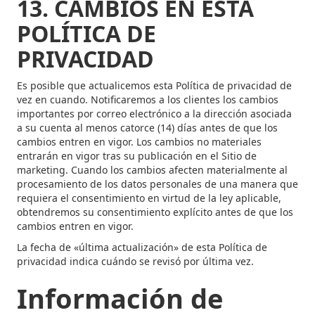
13. CAMBIOS EN ESTA
POLÍTICA DE
PRIVACIDAD
Es posible que actualicemos esta Política de privacidad de
vez en cuando. Notificaremos a los clientes los cambios
importantes por correo electrónico a la dirección asociada
a su cuenta al menos catorce (14) días antes de que los
cambios entren en vigor. Los cambios no materiales
entrarán en vigor tras su publicación en el Sitio de
marketing. Cuando los cambios afecten materialmente al
procesamiento de los datos personales de una manera que
requiera el consentimiento en virtud de la ley aplicable,
obtendremos su consentimiento explícito antes de que los
cambios entren en vigor.
La fecha de «última actualización» de esta Política de
privacidad indica cuándo se revisó por última vez.
Información de