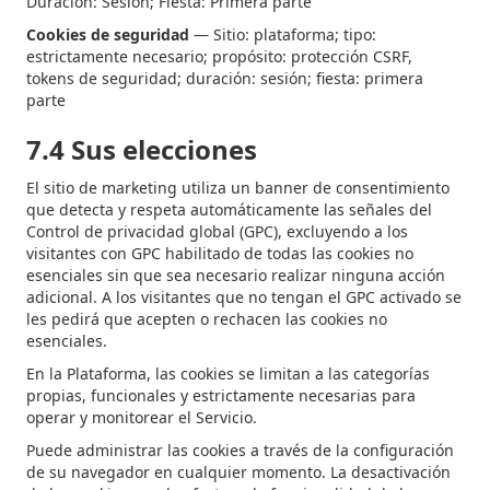
Duración: Sesión; Fiesta: Primera parte
Cookies de seguridad
— Sitio: plataforma; tipo:
estrictamente necesario; propósito: protección CSRF,
tokens de seguridad; duración: sesión; fiesta: primera
parte
7.4 Sus elecciones
El sitio de marketing utiliza un banner de consentimiento
que detecta y respeta automáticamente las señales del
Control de privacidad global (GPC), excluyendo a los
visitantes con GPC habilitado de todas las cookies no
esenciales sin que sea necesario realizar ninguna acción
adicional. A los visitantes que no tengan el GPC activado se
les pedirá que acepten o rechacen las cookies no
esenciales.
En la Plataforma, las cookies se limitan a las categorías
propias, funcionales y estrictamente necesarias para
operar y monitorear el Servicio.
Puede administrar las cookies a través de la configuración
de su navegador en cualquier momento. La desactivación