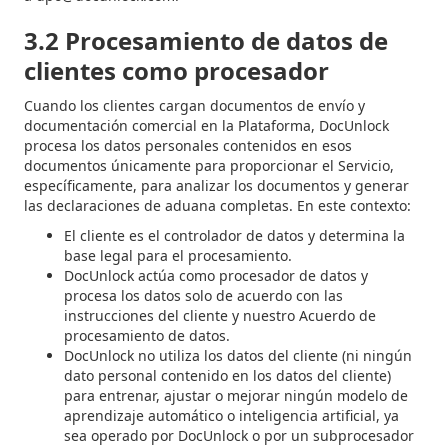
3.2 Procesamiento de datos de
clientes como procesador
Cuando los clientes cargan documentos de envío y
documentación comercial en la Plataforma, DocUnlock
procesa los datos personales contenidos en esos
documentos únicamente para proporcionar el Servicio,
específicamente, para analizar los documentos y generar
las declaraciones de aduana completas. En este contexto:
El cliente es el controlador de datos y determina la
base legal para el procesamiento.
DocUnlock actúa como procesador de datos y
procesa los datos solo de acuerdo con las
instrucciones del cliente y nuestro Acuerdo de
procesamiento de datos.
DocUnlock no utiliza los datos del cliente (ni ningún
dato personal contenido en los datos del cliente)
para entrenar, ajustar o mejorar ningún modelo de
aprendizaje automático o inteligencia artificial, ya
sea operado por DocUnlock o por un subprocesador