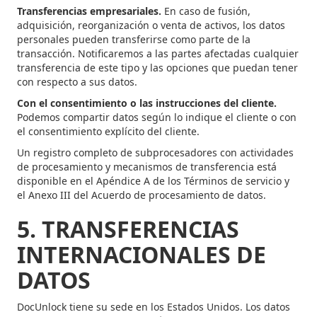
Transferencias empresariales.
En caso de fusión,
adquisición, reorganización o venta de activos, los datos
personales pueden transferirse como parte de la
transacción. Notificaremos a las partes afectadas cualquier
transferencia de este tipo y las opciones que puedan tener
con respecto a sus datos.
Con el consentimiento o las instrucciones del cliente.
Podemos compartir datos según lo indique el cliente o con
el consentimiento explícito del cliente.
Un registro completo de subprocesadores con actividades
de procesamiento y mecanismos de transferencia está
disponible en el Apéndice A de los Términos de servicio y
el Anexo III del Acuerdo de procesamiento de datos.
5. TRANSFERENCIAS
INTERNACIONALES DE
DATOS
DocUnlock tiene su sede en los Estados Unidos. Los datos