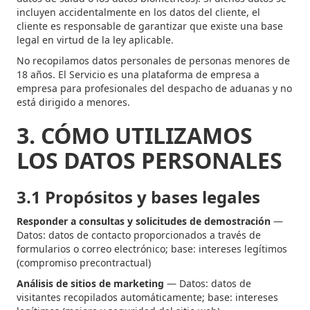
incluyen accidentalmente en los datos del cliente, el
cliente es responsable de garantizar que existe una base
legal en virtud de la ley aplicable.
No recopilamos datos personales de personas menores de
18 años. El Servicio es una plataforma de empresa a
empresa para profesionales del despacho de aduanas y no
está dirigido a menores.
3. CÓMO UTILIZAMOS
LOS DATOS PERSONALES
3.1 Propósitos y bases legales
Responder a consultas y solicitudes de demostración
—
Datos: datos de contacto proporcionados a través de
formularios o correo electrónico; base: intereses legítimos
(compromiso precontractual)
Análisis de sitios de marketing
— Datos: datos de
visitantes recopilados automáticamente; base: intereses