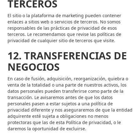
TERCEROS
El sitio o la plataforma de marketing pueden contener
enlaces a sitios web o servicios de terceros. No somos
responsables de las prácticas de privacidad de esos
terceros. Le recomendamos que revise las políticas de
privacidad de cualquier sitio de terceros que visite.
12. TRANSFERENCIAS DE
NEGOCIOS
En caso de fusión, adquisición, reorganización, quiebra o
venta de la totalidad o una parte de nuestros activos, los
datos personales pueden transferirse como parte de la
transacción. Le avisaremos antes de que los datos
personales pasen a estar sujetos a una política de
privacidad diferente y nos aseguraremos de que la entidad
adquirente esté sujeta a obligaciones no menos
protectoras que las de esta Política de privacidad, o le
daremos la oportunidad de excluirse.