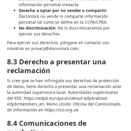
información personal inexacta.
Derecho a optar por no vender o compartir:
DocUnlock no vende ni comparte información
personal tal como se define en la CCPA/CPRA.
No discriminación:
No lo discriminaremos por
ejercer sus derechos.
Para ejercer sus derechos, póngase en contacto con
nosotros en privacy@docunlock.com.
8.3 Derecho a presentar una
reclamación
Si cree que se han infringido sus derechos de protección
de datos, tiene derecho a presentar una reclamación ante
la autoridad supervisora local. Autoridades supervisoras
del EEE: https://edpb.europa.eu/about-edpb/about-
edpb/members_en. Reino Unido: Oficina del Comisionado
de Información en https://ico.org.uk.
8.4 Comunicaciones de