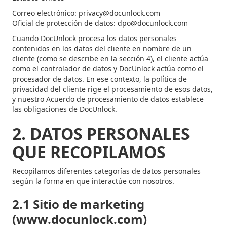
Correo electrónico: privacy@docunlock.com
Oficial de protección de datos: dpo@docunlock.com
Cuando DocUnlock procesa los datos personales
contenidos en los datos del cliente en nombre de un
cliente (como se describe en la sección 4), el cliente actúa
como el controlador de datos y DocUnlock actúa como el
procesador de datos. En ese contexto, la política de
privacidad del cliente rige el procesamiento de esos datos,
y nuestro Acuerdo de procesamiento de datos establece
las obligaciones de DocUnlock.
2. DATOS PERSONALES
QUE RECOPILAMOS
Recopilamos diferentes categorías de datos personales
según la forma en que interactúe con nosotros.
2.1 Sitio de marketing
(www.docunlock.com)