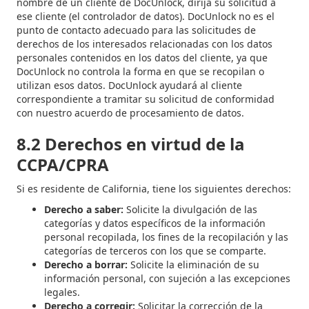
nombre de un cliente de DocUnlock, dirija su solicitud a
ese cliente (el controlador de datos). DocUnlock no es el
punto de contacto adecuado para las solicitudes de
derechos de los interesados relacionadas con los datos
personales contenidos en los datos del cliente, ya que
DocUnlock no controla la forma en que se recopilan o
utilizan esos datos. DocUnlock ayudará al cliente
correspondiente a tramitar su solicitud de conformidad
con nuestro acuerdo de procesamiento de datos.
8.2 Derechos en virtud de la
CCPA/CPRA
Si es residente de California, tiene los siguientes derechos:
Derecho a saber:
Solicite la divulgación de las
categorías y datos específicos de la información
personal recopilada, los fines de la recopilación y las
categorías de terceros con los que se comparte.
Derecho a borrar:
Solicite la eliminación de su
información personal, con sujeción a las excepciones
legales.
Derecho a corregir:
Solicitar la corrección de la