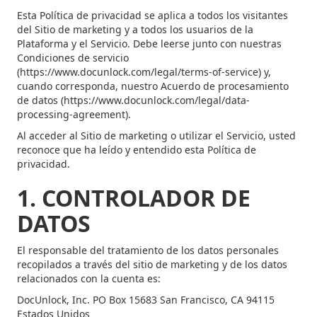
Esta Política de privacidad se aplica a todos los visitantes
del Sitio de marketing y a todos los usuarios de la
Plataforma y el Servicio. Debe leerse junto con nuestras
Condiciones de servicio
(https://www.docunlock.com/legal/terms-of-service) y,
cuando corresponda, nuestro Acuerdo de procesamiento
de datos (https://www.docunlock.com/legal/data-
processing-agreement).
Al acceder al Sitio de marketing o utilizar el Servicio, usted
reconoce que ha leído y entendido esta Política de
privacidad.
1. CONTROLADOR DE
DATOS
El responsable del tratamiento de los datos personales
recopilados a través del sitio de marketing y de los datos
relacionados con la cuenta es:
DocUnlock, Inc. PO Box 15683 San Francisco, CA 94115
Estados Unidos