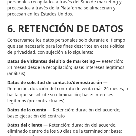
personales recopilados a través del Sitio de marketing y
procesados a través de la Plataforma se almacenan y
procesan en los Estados Unidos.
6. RETENCIÓN DE DATOS
Conservamos los datos personales solo durante el tiempo
que sea necesario para los fines descritos en esta Política
de privacidad, con sujeción a lo siguiente:
Datos de visitantes del sitio de marketing
— Retención:
24 meses desde la recopilación; Base: intereses legítimos
(análisis)
Datos de solicitud de contacto/demostración
—
Retención: duración del contrato de venta más 24 meses, o
hasta que se solicite su eliminación; base: intereses
legítimos (precontractuales)
Datos de la cuenta
— Retención: duración del acuerdo;
base: ejecución del contrato
Datos del cliente
— Retención: duración del acuerdo;
eliminado dentro de los 90 días de la terminación; base: