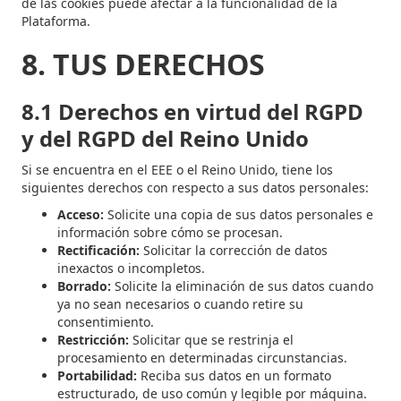
de las cookies puede afectar a la funcionalidad de la
Plataforma.
8. TUS DERECHOS
8.1 Derechos en virtud del RGPD
y del RGPD del Reino Unido
Si se encuentra en el EEE o el Reino Unido, tiene los
siguientes derechos con respecto a sus datos personales:
Acceso:
Solicite una copia de sus datos personales e
información sobre cómo se procesan.
Rectificación:
Solicitar la corrección de datos
inexactos o incompletos.
Borrado:
Solicite la eliminación de sus datos cuando
ya no sean necesarios o cuando retire su
consentimiento.
Restricción:
Solicitar que se restrinja el
procesamiento en determinadas circunstancias.
Portabilidad:
Reciba sus datos en un formato
estructurado, de uso común y legible por máquina.