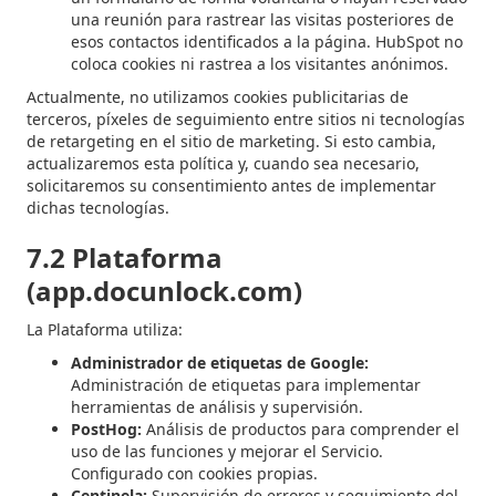
una reunión para rastrear las visitas posteriores de
esos contactos identificados a la página. HubSpot no
coloca cookies ni rastrea a los visitantes anónimos.
Actualmente, no utilizamos cookies publicitarias de
terceros, píxeles de seguimiento entre sitios ni tecnologías
de retargeting en el sitio de marketing. Si esto cambia,
actualizaremos esta política y, cuando sea necesario,
solicitaremos su consentimiento antes de implementar
dichas tecnologías.
7.2 Plataforma
(app.docunlock.com)
La Plataforma utiliza:
Administrador de etiquetas de Google:
Administración de etiquetas para implementar
herramientas de análisis y supervisión.
PostHog:
Análisis de productos para comprender el
uso de las funciones y mejorar el Servicio.
Configurado con cookies propias.
Centinela:
Supervisión de errores y seguimiento del