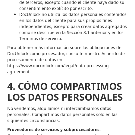
de terceros, excepto cuando el cliente haya dado su
consentimiento explícito por escrito.
DocUnlock no utiliza los datos personales contenidos
en los datos del cliente para sus propios fines
independientes, excepto para crear datos agregados
como se describe en la Sección 3.1 anterior y en los
Términos de servicio.
Para obtener más información sobre las obligaciones de
DocUnlock como procesador, consulte nuestro Acuerdo de
procesamiento de datos en
https://www.docunlock.com/legal/data-processing-
agreement.
4. CÓMO COMPARTIMOS
LOS DATOS PERSONALES
No vendemos, alquilamos ni intercambiamos datos
personales. Compartimos datos personales solo en las
siguientes circunstancias:
Proveedores de servicios y subprocesadores.