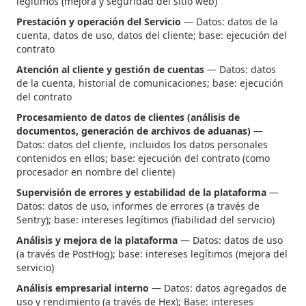
legítimos (mejora y seguridad del sitio web)
Prestación y operación del Servicio
— Datos: datos de la
cuenta, datos de uso, datos del cliente; base: ejecución del
contrato
Atención al cliente y gestión de cuentas
— Datos: datos
de la cuenta, historial de comunicaciones; base: ejecución
del contrato
Procesamiento de datos de clientes (análisis de
documentos, generación de archivos de aduanas)
—
Datos: datos del cliente, incluidos los datos personales
contenidos en ellos; base: ejecución del contrato (como
procesador en nombre del cliente)
Supervisión de errores y estabilidad de la plataforma
—
Datos: datos de uso, informes de errores (a través de
Sentry); base: intereses legítimos (fiabilidad del servicio)
Análisis y mejora de la plataforma
— Datos: datos de uso
(a través de PostHog); base: intereses legítimos (mejora del
servicio)
Análisis empresarial interno
— Datos: datos agregados de
uso y rendimiento (a través de Hex); Base: intereses