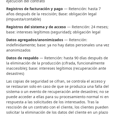
ejecución del contrato
Registros de facturación y pago
— Retención: hasta 7
años después de la rescisión; Base: obligación legal
(impuesta/contable)
Registros del sistema y de acceso
— Retención: 24 meses;
base: intereses legítimos (seguridad); obligación legal
Datos agregados/anonimizados
— Retención:
indefinidamente; base: ya no hay datos personales una vez
anonimizados
Datos de respaldo
— Retención: hasta 90 días después de
la eliminación de la producción (cifrada, funcionalmente
inaccesible); base: intereses legítimos (recuperación ante
desastres)
Las copias de seguridad se cifran, se controla el acceso y
se restauran solo en caso de que se produzca una falla del
sistema o un evento de recuperación ante desastres; no se
puede acceder a ellas para su procesamiento normal ni en
respuesta a las solicitudes de los interesados. Tras la
rescisión de un contrato con el cliente, los clientes pueden
solicitar la eliminación de los datos del cliente en un plazo