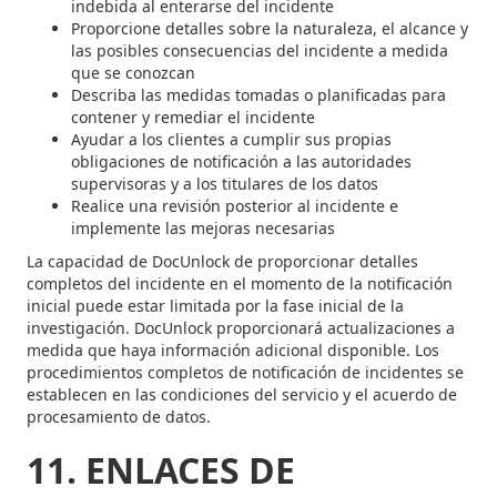
indebida al enterarse del incidente
Proporcione detalles sobre la naturaleza, el alcance y
las posibles consecuencias del incidente a medida
que se conozcan
Describa las medidas tomadas o planificadas para
contener y remediar el incidente
Ayudar a los clientes a cumplir sus propias
obligaciones de notificación a las autoridades
supervisoras y a los titulares de los datos
Realice una revisión posterior al incidente e
implemente las mejoras necesarias
La capacidad de DocUnlock de proporcionar detalles
completos del incidente en el momento de la notificación
inicial puede estar limitada por la fase inicial de la
investigación. DocUnlock proporcionará actualizaciones a
medida que haya información adicional disponible. Los
procedimientos completos de notificación de incidentes se
establecen en las condiciones del servicio y el acuerdo de
procesamiento de datos.
11. ENLACES DE