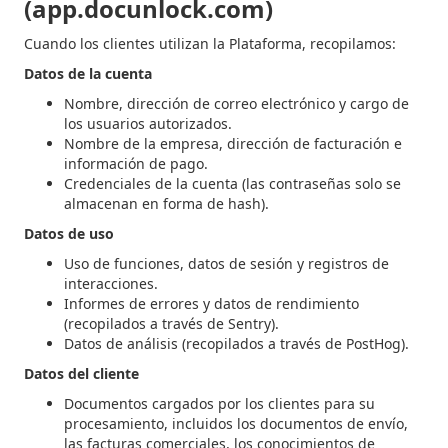
(app.docunlock.com)
Cuando los clientes utilizan la Plataforma, recopilamos:
Datos de la cuenta
Nombre, dirección de correo electrónico y cargo de
los usuarios autorizados.
Nombre de la empresa, dirección de facturación e
información de pago.
Credenciales de la cuenta (las contraseñas solo se
almacenan en forma de hash).
Datos de uso
Uso de funciones, datos de sesión y registros de
interacciones.
Informes de errores y datos de rendimiento
(recopilados a través de Sentry).
Datos de análisis (recopilados a través de PostHog).
Datos del cliente
Documentos cargados por los clientes para su
procesamiento, incluidos los documentos de envío,
las facturas comerciales, los conocimientos de