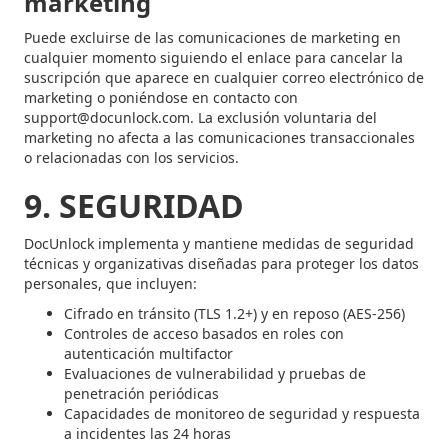
marketing
Puede excluirse de las comunicaciones de marketing en
cualquier momento siguiendo el enlace para cancelar la
suscripción que aparece en cualquier correo electrónico de
marketing o poniéndose en contacto con
support@docunlock.com. La exclusión voluntaria del
marketing no afecta a las comunicaciones transaccionales
o relacionadas con los servicios.
9. SEGURIDAD
DocUnlock implementa y mantiene medidas de seguridad
técnicas y organizativas diseñadas para proteger los datos
personales, que incluyen:
Cifrado en tránsito (TLS 1.2+) y en reposo (AES-256)
Controles de acceso basados en roles con
autenticación multifactor
Evaluaciones de vulnerabilidad y pruebas de
penetración periódicas
Capacidades de monitoreo de seguridad y respuesta
a incidentes las 24 horas