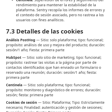
rendimiento para mantener la estabilidad de la
plataforma. Sentry recopila los informes de errores y
el contexto de sesión asociado, pero no rastrea a los
usuarios con fines analíticos.
7.3 Detalles de las cookies
Análisis PostHog
— Sitio: solo plataforma; tipo: funcional;
propósito: análisis de uso y mejora del producto; duración:
sesión/1 año; Fiesta: primera parte
HubSpot
— Sitio: solo sitio de marketing; tipo: funcional;
propósito: rastrear las visitas a la página por parte de
contactos identificados que han enviado un formulario o
reservado una reunión; duración: sesión/1 año; fiesta:
primera parte
Centinela
— Sitio: solo plataforma; tipo: funcional;
propósito: monitoreo y diagnóstico de errores; duración:
sesión; fiesta: primera parte
Cookies de sesión
— Sitio: Plataforma; Tipo: Estrictamente
necesario; Finalidad: autenticación y gestión de sesiones;