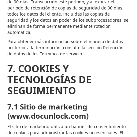
de 90 días. Transcurrido este período, y al expirar el
período de retención de copias de seguridad de 90 días,
todos los datos del cliente, incluidas las copias de
seguridad y los datos en poder de los subprocesadores, se
eliminan de forma permanente mediante rotación
automática.
Para obtener más información sobre el manejo de datos
posterior a la terminación, consulte la sección Retención
de datos de los Términos de servicio.
7. COOKIES Y
TECNOLOGÍAS DE
SEGUIMIENTO
7.1 Sitio de marketing
(www.docunlock.com)
El sitio de marketing utiliza un banner de consentimiento
de cookies para administrar las cookies no esenciales. El