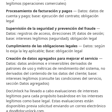
legítimos (operaciones comerciales)
Procesamiento de facturación y pagos
— Datos: datos de
cuenta y pago; base: ejecución del contrato; obligación
legal
Supervisión de la seguridad y prevención del fraude
—
Datos: registros de acceso, direcciones IP, datos de sesión;
base: intereses legítimos (seguridad); obligación legal
Cumplimiento de las obligaciones legales
— Datos: según
lo exija la ley aplicable; Base: obligación legal
Creación de datos agregados para mejorar el servicio
—
Datos: datos anónimos e irreversibles derivados de
patrones de uso y métricas de rendimiento del sistema, no
derivados del contenido de los datos del cliente; base:
intereses legítimos (consulte las condiciones del servicio,
sección Datos agregados)
DocUnlock ha llevado a cabo evaluaciones de intereses
legítimos para cada propósito basándose en los intereses
legítimos como base legal. Estas evaluaciones están
disponibles previa solicitud enviando un correo electrónico
a dpo@docunlock.com.