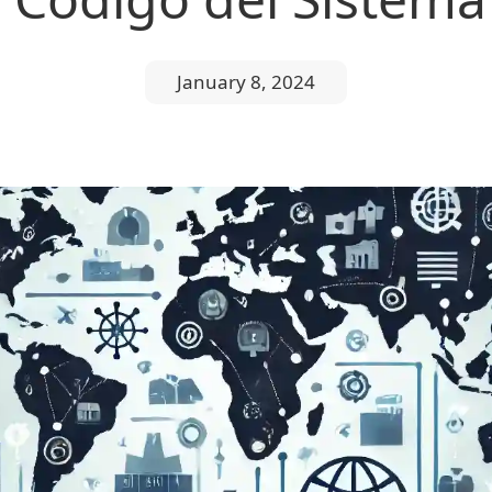
January 8, 2024