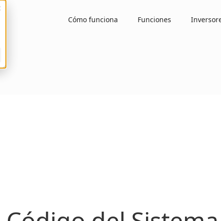
Cómo funciona
Funciones
Inversor
 Código del Sistema