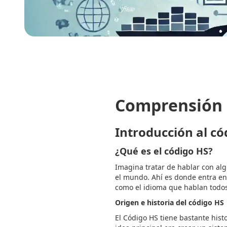
Comprensión 
Introducción al có
¿Qué es el código HS?
Imagina tratar de hablar con al
el mundo. Ahí es donde entra en 
como el idioma que hablan todos
Origen e historia del código HS
El Código HS tiene bastante hist