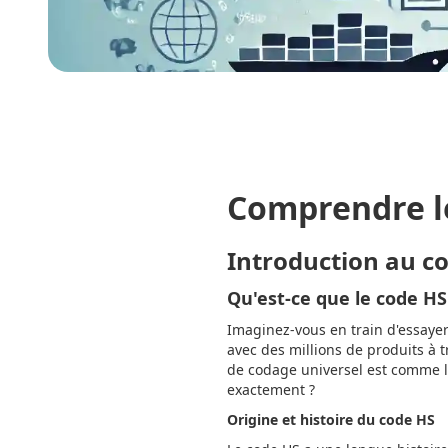
Comprendre l
Introduction au c
Qu'est-ce que le code HS
Imaginez-vous en train d'essaye
avec des millions de produits à 
de codage universel est comme l
exactement ?
Origine et histoire du code HS