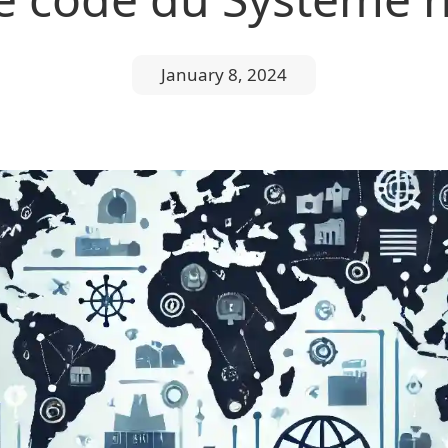
January 8, 2024